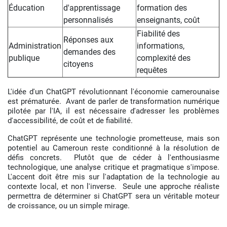
Éducation
d'apprentissage
formation des
personnalisés
enseignants, coût
Fiabilité des
Réponses aux
Administration
informations,
demandes des
publique
complexité des
citoyens
requêtes
L'idée d'un ChatGPT révolutionnant l'économie camerounaise
est prématurée. Avant de parler de transformation numérique
pilotée par l'IA, il est nécessaire d'adresser les problèmes
d'accessibilité, de coût et de fiabilité.
ChatGPT représente une technologie prometteuse, mais son
potentiel au Cameroun reste conditionné à la résolution de
défis concrets. Plutôt que de céder à l'enthousiasme
technologique, une analyse critique et pragmatique s'impose.
L'accent doit être mis sur l'adaptation de la technologie au
contexte local, et non l'inverse. Seule une approche réaliste
permettra de déterminer si ChatGPT sera un véritable moteur
de croissance, ou un simple mirage.