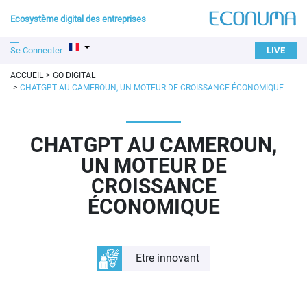
Ecosystème digital des entreprises
Se Connecter
LIVE
ACCUEIL
GO DIGITAL
CHATGPT AU CAMEROUN, UN MOTEUR DE CROISSANCE ÉCONOMIQUE
CHATGPT AU CAMEROUN,
UN MOTEUR DE
CROISSANCE
ÉCONOMIQUE
Etre innovant