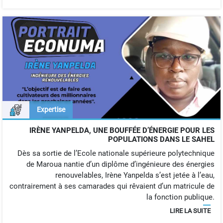
Expertise
IRÈNE YANPELDA, UNE BOUFFÉE D’ÉNERGIE POUR LES
POPULATIONS DANS LE SAHEL
Dès sa sortie de l’Ecole nationale supérieure polytechnique
de Maroua nantie d’un diplôme d’ingénieure des énergies
renouvelables, Irène Yanpelda s’est jetée à l’eau,
contrairement à ses camarades qui rêvaient d’un matricule de
la fonction publique.
LIRE LA SUITE