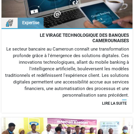
Expertise
LE VIRAGE TECHNOLOGIQUE DES BANQUES
CAMEROUNAISES
Le secteur bancaire au Cameroun connaît une transformation
profonde grâce à l'émergence des solutions digitales. Ces
innovations technologiques, allant du mobile banking à
l'intelligence artificielle, bouleversent les modèles
traditionnels et redéfinissent l'expérience client. Les solutions
digitales permettent une accessibilité accrue aux services
financiers, une automatisation des processus et une
personnalisation sans précédent.
LIRE LA SUITE