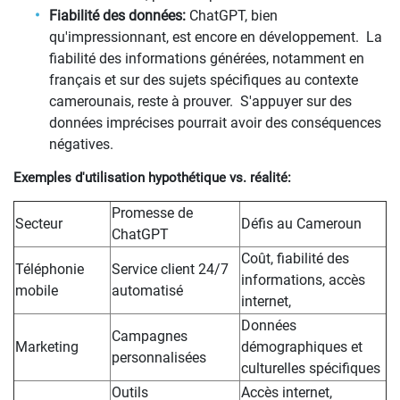
Fiabilité des données:
ChatGPT, bien
qu'impressionnant, est encore en développement. La
fiabilité des informations générées, notamment en
français et sur des sujets spécifiques au contexte
camerounais, reste à prouver. S'appuyer sur des
données imprécises pourrait avoir des conséquences
négatives.
Exemples d'utilisation hypothétique vs. réalité:
Promesse de
Secteur
Défis au Cameroun
ChatGPT
Coût, fiabilité des
Téléphonie
Service client 24/7
informations, accès
mobile
automatisé
internet,
Données
Campagnes
Marketing
démographiques et
personnalisées
culturelles spécifiques
Outils
Accès internet,