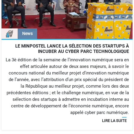
News
LE MINPOSTEL LANCE LA SÉLECTION DES STARTUPS À
INCUBER AU CYBER PARC TECHNOLOGIQUE
La 3è édition de la semaine de l’innovation numérique sera en
effet articulée autour de deux axes majeurs, à savoir le
concours national du meilleur projet d’innovation numérique
de l’année, avec l’attribution d’un prix spécial du président de
la République au meilleur projet, comme lors des deux
précédentes éditions ; et le challenge numérique, en vue de la
sélection des startups à admettre en incubation interne au
centre de développement de l’économie numérique, encore
appelé cyber parc numérique.
LIRE LA SUITE