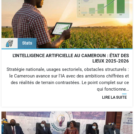
Stats
L'INTELLIGENCE ARTIFICIELLE AU CAMEROUN : ÉTAT DES
LIEUX 2025-2026
Stratégie nationale, usages sectoriels, obstacles structurels :
le Cameroun avance sur l'IA avec des ambitions chiffrées et
des réalités de terrain contrastées. Le point complet sur ce
qui fonctionne…
LIRE LA SUITE