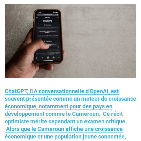
ChatGPT, l'IA conversationnelle d'OpenAI, est
souvent présentée comme un moteur de croissance
économique, notamment pour des pays en
développement comme le Cameroun. Ce récit
optimiste mérite cependant un examen critique.
Alors que le Cameroun affiche une croissance
économique et une population jeune connectée,