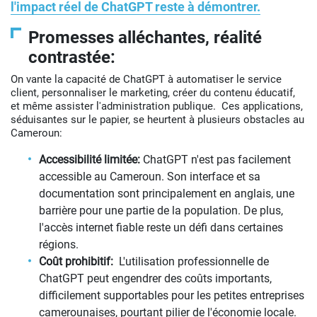
l'impact réel de ChatGPT reste à démontrer.
Promesses alléchantes, réalité
contrastée:
On vante la capacité de ChatGPT à automatiser le service
client, personnaliser le marketing, créer du contenu éducatif,
et même assister l'administration publique. Ces applications,
séduisantes sur le papier, se heurtent à plusieurs obstacles au
Cameroun:
Accessibilité limitée:
ChatGPT n'est pas facilement
accessible au Cameroun. Son interface et sa
documentation sont principalement en anglais, une
barrière pour une partie de la population. De plus,
l'accès internet fiable reste un défi dans certaines
régions.
Coût prohibitif:
L'utilisation professionnelle de
ChatGPT peut engendrer des coûts importants,
difficilement supportables pour les petites entreprises
camerounaises, pourtant pilier de l'économie locale.