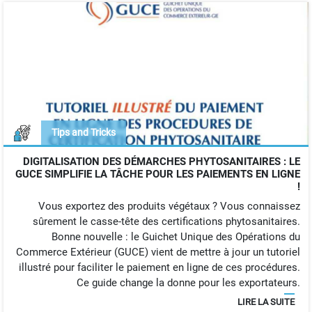
Tips and Tricks
DIGITALISATION DES DÉMARCHES PHYTOSANITAIRES : LE
GUCE SIMPLIFIE LA TÂCHE POUR LES PAIEMENTS EN LIGNE
!
Vous exportez des produits végétaux ? Vous connaissez
sûrement le casse-tête des certifications phytosanitaires.
Bonne nouvelle : le Guichet Unique des Opérations du
Commerce Extérieur (GUCE) vient de mettre à jour un tutoriel
illustré pour faciliter le paiement en ligne de ces procédures.
Ce guide change la donne pour les exportateurs.
LIRE LA SUITE