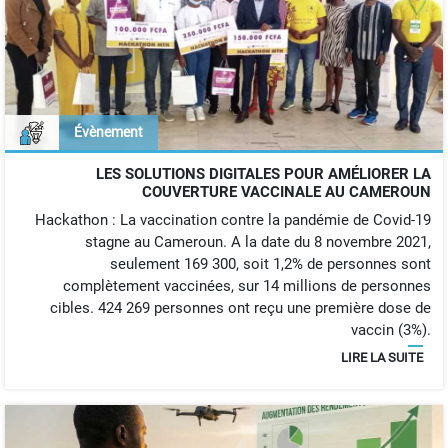
Évènement
LES SOLUTIONS DIGITALES POUR AMÉLIORER LA
COUVERTURE VACCINALE AU CAMEROUN
Hackathon : La vaccination contre la pandémie de Covid-19
stagne au Cameroun. A la date du 8 novembre 2021,
seulement 169 300, soit 1,2% de personnes sont
complètement vaccinées, sur 14 millions de personnes
cibles. 424 269 personnes ont reçu une première dose de
vaccin (3%).
LIRE LA SUITE