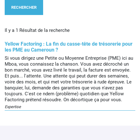
RECHERCHER
Il y a 1 Résultat de la recherche
Yellow Factoring : La fin du casse-tête de trésorerie pour
les PME au Cameroun ?
Si vous dirigez une Petite ou Moyenne Entreprise (PME) ici au
Mboa, vous connaissez la chanson. Vous avez décroché un
bon marché, vous avez livré le travail, la facture est envoyée.
Et puis... l'attente. Une attente qui peut durer des semaines,
voire des mois, et qui met votre trésorerie à rude épreuve. Le
banquier, lui, demande des garanties que vous n'avez pas
toujours. C'est ce ndem (problème) quotidien que Yellow
Factoring prétend résoudre. On décortique ça pour vous.
Expertise