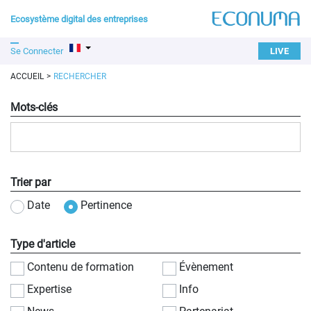
Ecosystème digital des entreprises
Se Connecter
LIVE
ACCUEIL
RECHERCHER
Mots-clés
Trier par
Date
Pertinence
Type d'article
Contenu de formation
Évènement
Expertise
Info