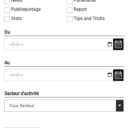
News
Partenariat
Publireportage
Report
Stats
Tips and Tricks
Du
Au
Secteur d'activité